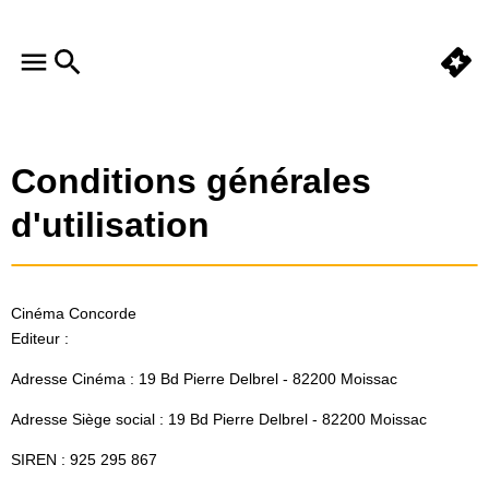
Conditions générales
d'utilisation
Cinéma Concorde
Editeur :
Adresse Cinéma : 19 Bd Pierre Delbrel - 82200 Moissac
Adresse Siège social : 19 Bd Pierre Delbrel - 82200 Moissac
SIREN : 925 295 867