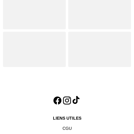
LIENS UTILES
CGU